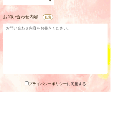
お問い合わせ内容
任意
プライバシーポリシー
に同意する