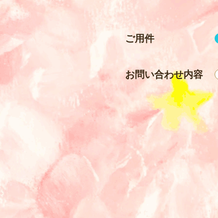
ご用件
お問い合わせ内容