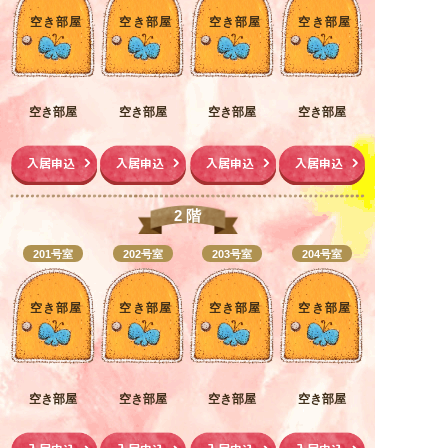
空き部屋
空き部屋
空き部屋
空き部屋
空き部屋
空き部屋
空き部屋
空き部屋
入居申込
入居申込
入居申込
入居申込
2 階
201号室
202号室
203号室
204号室
空き部屋
空き部屋
空き部屋
空き部屋
空き部屋
空き部屋
空き部屋
空き部屋