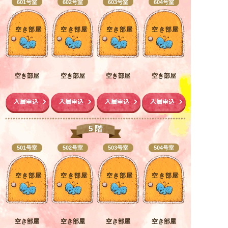
601号室
602号室
603号室
604号室
空き部屋
空き部屋
空き部屋
空き部屋
空き部屋
空き部屋
空き部屋
空き部屋
入居申込
入居申込
入居申込
入居申込
5 階
501号室
502号室
503号室
504号室
空き部屋
空き部屋
空き部屋
空き部屋
空き部屋
空き部屋
空き部屋
空き部屋