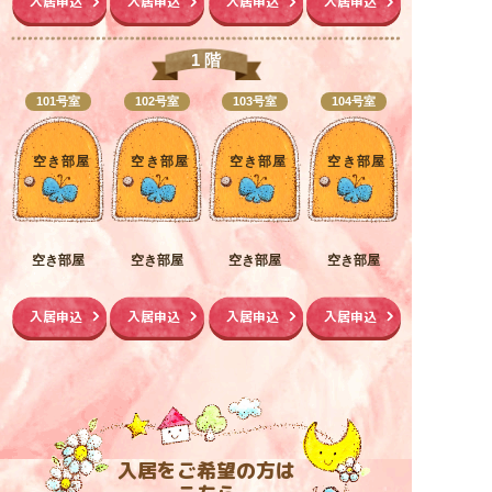
入居申込
入居申込
入居申込
入居申込
1 階
101号室
102号室
103号室
104号室
空き部屋
空き部屋
空き部屋
空き部屋
空き部屋
空き部屋
空き部屋
空き部屋
入居申込
入居申込
入居申込
入居申込
入居をご希望の方は