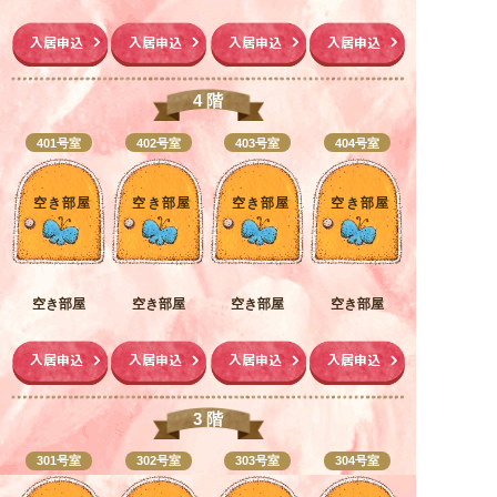
入居申込
入居申込
入居申込
入居申込
4 階
401号室
402号室
403号室
404号室
空き部屋
空き部屋
空き部屋
空き部屋
空き部屋
空き部屋
空き部屋
空き部屋
入居申込
入居申込
入居申込
入居申込
3 階
301号室
302号室
303号室
304号室