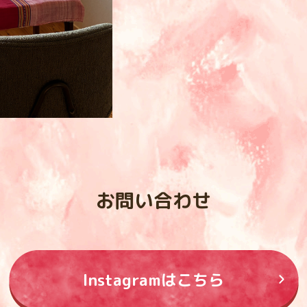
お問い合わせ
Instagramはこちら