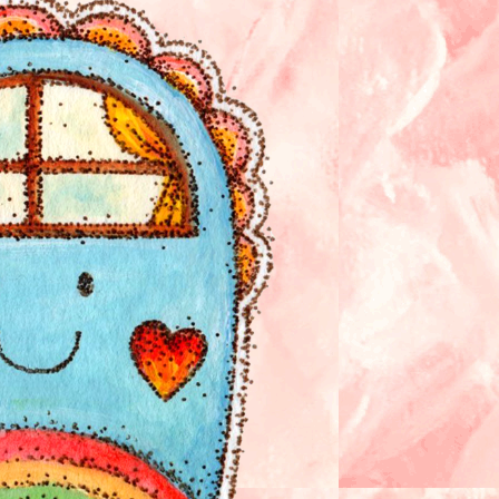
の声
基づく表記
ポリシー